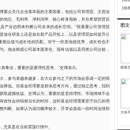
【推
【推
重点关注企业基本面的主要因素，包括公司管理层、主营业
的地位、毛利率、净利润率、核心财务指标，并且希望把背后
图文
及产业趋势来判断公司未来的成长空间。“我看重公司管理层
是放在研发上还是放在新产品开拓上，以及管理层如何提升公
重视估值与成长性的匹配。对于一些质地很优秀，成长性也不
与。他会根据公司基本面变化、现有估值以及同类公司比较，
面条怎
身事业，重要的是要理性思考。”史博表示。
，参与者越来越多，在大众参与之下的市场会形成一定的情
会降低。但基金经理要逆群体思考方向，通过独立思考，找到
获取超额收益。史博认为，重要的是坚持理性。市场情绪不会
有效性会持续相当长的时间，这时基金经理需要坚守自己的理
整判断。如果认为成功概率较大，尽管会面临一段时间业绩和
大米
尤其是在当前震荡行情中。