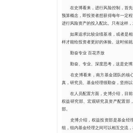
在史博看来，进行风险控制，首先要
预算概念，即投资者想获得每年一定程
进行风险资产的投入配比。只有这样，
如果追求比较业绩基准，或者是相对
样才能给投资者更好的体验。这时候就
勤奋专业 百花齐放
勤奋、专业、深度思考，这是史博对
在史博看来，南方基金团队的核心
真，研究员、基金经理很勤奋，坚持以
在人员配置方面，史博介绍，目前权
权益研究部、宏观研究及资产配置部
部。
史博介绍，权益投资部是基金经理
组，组内基金经理之间可以相互交流，