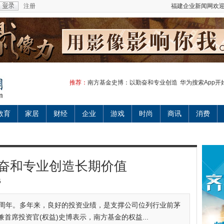
注册
福建企业新闻网欢迎
推荐：
南方基金史博：以勤奋和专业创造
华为搜索App开
教育
家居
财经
企业
游戏
时尚
商讯
消费
奋和专业创造长期价值
5
2周年。多年来，良好的投资业绩，是支撑公司位列行业前茅
席投资官(权益)史博表示，南方基金的权益...