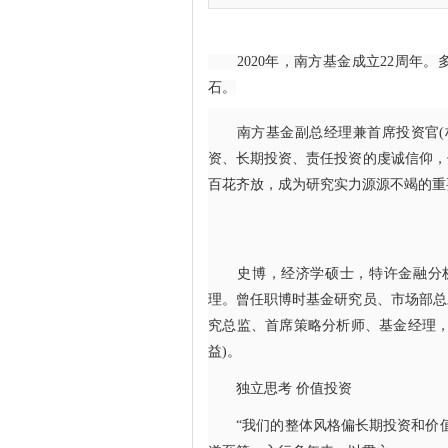
2020年，南方基金成立22周年。
石。
南方基金副总经理兼首席投资官(权
资、长期投资、责任投资的虔诚信仰，
百花齐放，成为研究实力源源不竭的重
史博，经济学硕士，特许金融分析师(
理。曾任职博时基金研究员、市场部总
究总监、首席策略分析师、基金经理，
益)。
独立思考 价值投资
“我们的整体风格偏长期投资和价值