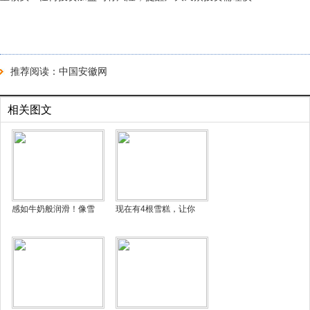
推荐阅读：
中国安徽网
相关图文
感如牛奶般润滑！像雪
现在有4根雪糕，让你