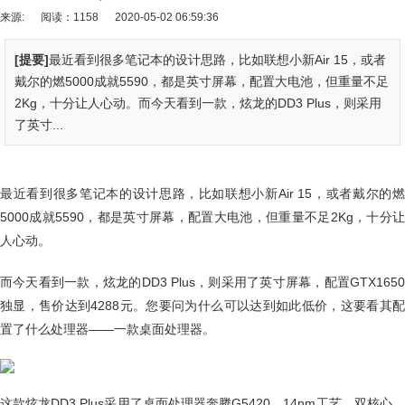
来源:
阅读：1158
2020-05-02 06:59:36
[提要]
最近看到很多笔记本的设计思路，比如联想小新Air 15，或者
戴尔的燃5000成就5590，都是英寸屏幕，配置大电池，但重量不足
2Kg，十分让人心动。而今天看到一款，炫龙的DD3 Plus，则采用
了英寸...
最近看到很多笔记本的设计思路，比如联想小新Air 15，或者戴尔的燃
5000成就5590，都是英寸屏幕，配置大电池，但重量不足2Kg，十分让
人心动。
而今天看到一款，炫龙的DD3 Plus，则采用了英寸屏幕，配置GTX1650
独显，售价达到4288元。您要问为什么可以达到如此低价，这要看其配
置了什么处理器——一款桌面处理器。
这款炫龙DD3 Plus采用了桌面处理器奔腾G5420，14nm工艺，双核心，