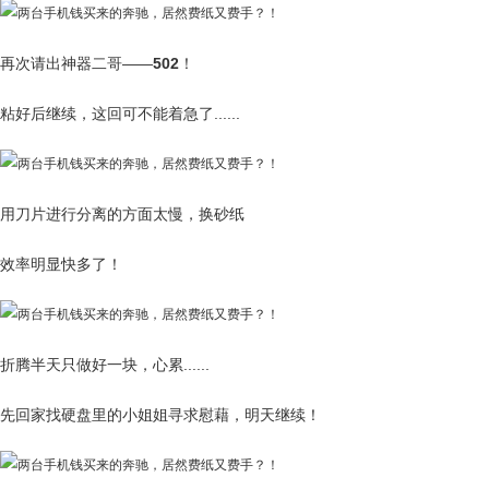
再次请出神器二哥——
502
！
粘好后继续，这回可不能着急了......
用刀片进行分离的方面太慢，换砂纸
效率明显快多了！
折腾半天只做好一块，心累......
先回家找硬盘里的小姐姐寻求慰藉，明天继续！