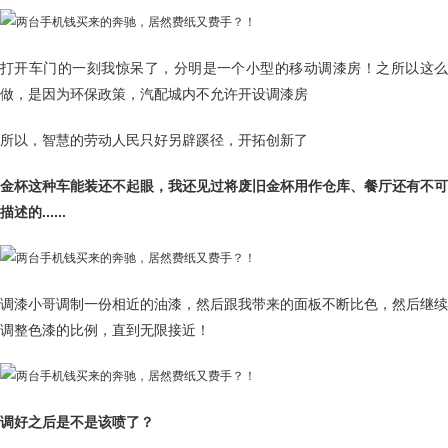
打开车门的一刻我惊呆了，分明是一个小型的移动调漆房！之所以这么
做，是因为环保政策，汽配城内不允许开设调漆房
所以，智慧的劳动人民只好另辟蹊径，开拓创新了
金杯这种车能装还不起眼，我还见过将废旧金杯用作仓库、餐厅还有不可
描述的......
调漆小哥调制一份相近的油漆，然后跟我带来的面板不断比色，然后继续
调整色漆的比例，直到无限接近！
调好之后是不是该喷了？