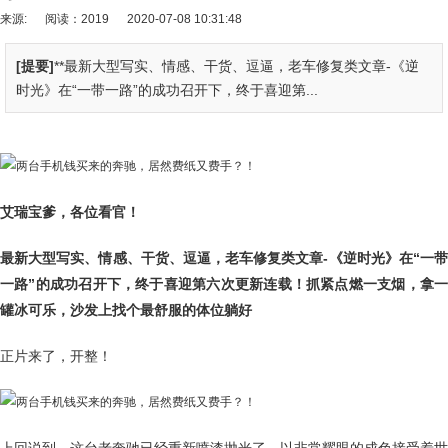
来源:
阅读：2019
2020-07-08 10:31:48
[提要]
**最新大型写实、情感、干货、逗逼，老车修复类文章-《逆
时光》在“一带一路”的成功召开下，终于喜迎第...
艾瑞宝爹，各位看官！
最新大型写实、情感、干货、逗逼，老车修复类文章-《逆时光》在“一带
一路”的成功召开下，终于喜迎第六次更新连载！抓紧点燃一支烟，拿一
罐冰可乐，沙发上找个最舒服的体位躺好
正片来了，开整！