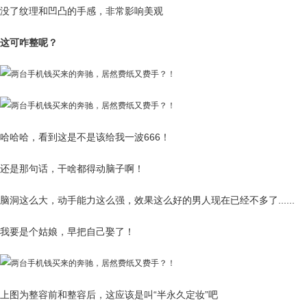
没了纹理和凹凸的手感，非常影响美观
这可咋整呢？
哈哈哈，看到这是不是该给我一波666！
还是那句话，干啥都得动脑子啊！
脑洞这么大，动手能力这么强，效果这么好的男人现在已经不多了......
我要是个姑娘，早把自己娶了！
上图为整容前和整容后，这应该是叫“半永久定妆”吧