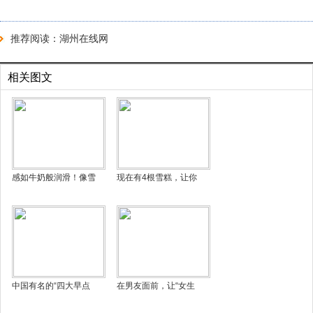
推荐阅读：
湖州在线网
相关图文
感如牛奶般润滑！像雪
现在有4根雪糕，让你
中国有名的“四大早点
在男友面前，让“女生