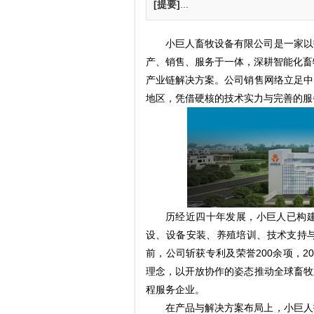
[提要]
...
小巨人畜牧设备有限公司是一家以
产、销售、服务于一体，深耕智能化畜
产业链解决方案。公司销售网络立足中
地区，凭借硬核的技术实力与完善的服
历经近四十年发展，小巨人已构
设、设备安装、养殖培训、技术支持
前，公司斩获专利及荣誉200余项，202
理念，以开放协作的姿态推动全球畜牧
程服务企业。
在产品与解决方案布局上，小巨人