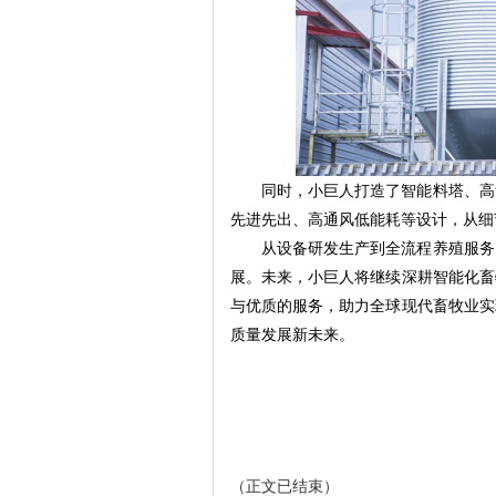
同时，小巨人打造了智能料塔、高
先进先出、高通风低能耗等设计，从细
从设备研发生产到全流程养殖服务
展。未来，小巨人将继续深耕智能化畜
与优质的服务，助力全球现代畜牧业实
质量发展新未来。
（正文已结束）