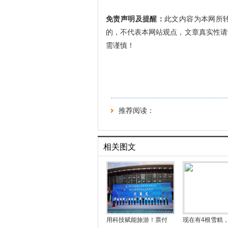
免责声明及提醒：
此文内容为本网所
的，不代表本网站观点，文章真实性请
需谨慎！
推荐阅读：
相关图文
用科技赋能旅游！票付
现在有4根雪糕