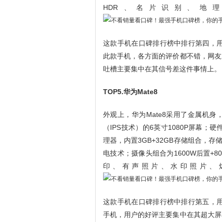
HDR、名片识别、地
这款手机在口碑排行榜中排行第四，用户
此款手机，各方面的评价都不错，网友
吐槽主要集中在其信号差这件事情上。
TOP5.华为Mate8
外观上，华为Mate8采用了金属机
（IPS技术）的6英寸1080P屏幕；硬
理器，内置3GB+32GB存储组合，存储
电技术；摄像头组合为1600W后置+
印、有声照片、水印照片、
这款手机在口碑排行榜中排行第五，用户
手机，用户的好评主要集中在其超大屏