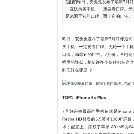
[提要]
昨日，安兔兔发布了最新7月
一直认为买手机，一定要看口碑。无
是来源于它的口碑，而非它的广告。..
昨日，安兔兔发布了最新7月好评最高
买手机，一定要看口碑。无论一个手机
口碑，而非它的广告。7月份，各电商
幅度的降低，相信许多小伙伴都在这时
到底好在哪里 ？
TOP1. iPhone 6s Plus
7月好评率最高的手机依然是iPhone 6s 
Retina HD材质的5.5英寸108
术；配置上，搭载了苹果 A9+M9协64位