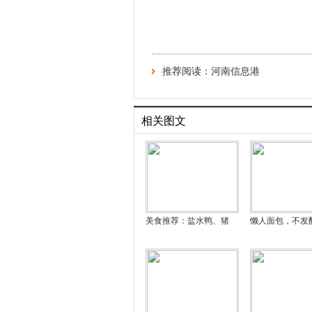
推荐阅读：
河南信息港
相关图文
美食推荐：盐水鸭、猪
懒人面包，不发