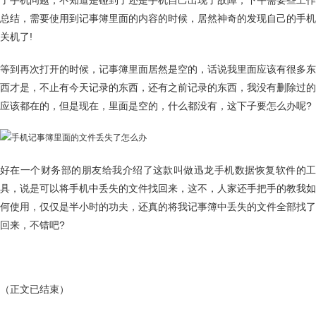
了手机问题，不知道是碰到了还是手机自己出现了故障，下午需要些工作
总结，需要使用到记事簿里面的内容的时候，居然神奇的发现自己的手机
关机了!
等到再次打开的时候，记事簿里面居然是空的，话说我里面应该有很多东
西才是，不止有今天记录的东西，还有之前记录的东西，我没有删除过的
应该都在的，但是现在，里面是空的，什么都没有，这下子要怎么办呢?
好在一个财务部的朋友给我介绍了这款叫做迅龙手机数据恢复软件的工
具，说是可以将手机中丢失的文件找回来，这不，人家还手把手的教我如
何使用，仅仅是半小时的功夫，还真的将我记事簿中丢失的文件全部找了
回来，不错吧?
（正文已结束）