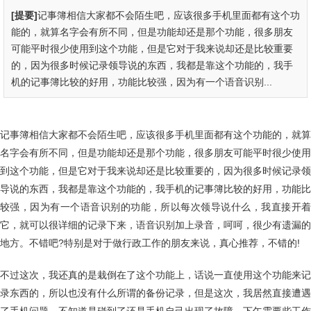
[提要]
记事簿相信大家都不会陌生吧，应该很多手机里面都有这个功
能的，就算名字会有所不同，但是功能却还是那个功能，很多朋友
可能平时很少使用到这个功能，但是它对于我来说却还是比较重要
的，因为很多时候记录领导说的东西，我都是靠这个功能的，我手
机的记事簿比较的好用，功能比较强，因为有一个语音识别...
记事簿相信大家都不会陌生吧，应该很多手机里面都有这个功能的，就算
名字会有所不同，但是功能却还是那个功能，很多朋友可能平时很少使用
到这个功能，但是它对于我来说却还是比较重要的，因为很多时候记录领
导说的东西，我都是靠这个功能的，我手机的记事簿比较的好用，功能比
较强，因为有一个语音识别的功能，所以每次领导说什么，我直接开着
它，就可以很详细的记录下来，语音识别加上录音，呵呵，很少有遗漏的
地方。不错吧?特别是对于做行政工作的朋友来说，真心推荐，不错的!
不过这次，我还真的是栽倒在了这个功能上，话说一直使用这个功能来记
录东西的，所以也没有什么所谓的备份记录，但是这次，我居然直接遭遇