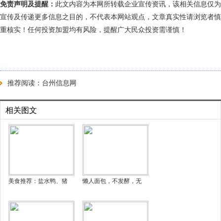
免责声明及提醒：
此文内容为本网所转载企业宣传资讯，该相关信息仅为
宣传及传递更多信息之目的，不代表本网站观点，文章真实性请浏览者慎
重核实！任何投资加盟均有风险，提醒广大民众投资需谨慎！
推荐阅读：
台州信息网
相关图文
美食推荐：盐水鸭、猪
懒人面包，不发酵，无