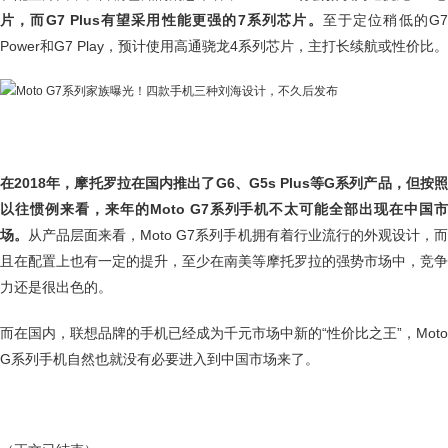
片，而G7 Plus有望采用性能更强的7系列芯片。
至于定位稍低的G
Power和G7 Play，预计使用高通骁龙4系列芯片，主打长续航或性价比。
在2018年，摩托罗拉在国内推出了G6、G5s Plus等G系列产品，但按照
以往惯例来看，来年的Moto G7系列手机不太可能全部出现在中国市
场。
从产品层面来看，Moto G7系列手机拥有着行业流行的外观设计，
且在配置上也有一定的提升，至少在南美等摩托罗拉的强势市场中，竞争
力还是很出色的。
而在国内，联想品牌的手机已经成为千元市场中新的“性价比之王”，Moto
G系列手机自然也就没有必要进入到中国市场来了。