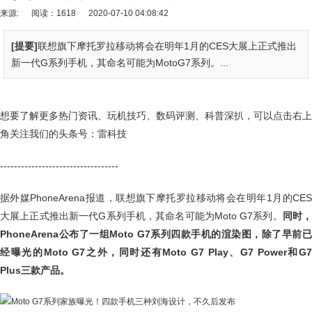
来源:
阅读：1618
2020-07-10 04:08:42
[提要]
联想旗下摩托罗拉移动将会在明年1月的CES大展上正式推出
新一代G系列手机，其命名可能为MotoG7系列。...
想要了解更多热门资讯、玩机技巧、数码评测、科普深扒，可以点击右上
角关注我们的头条号：雷科技
----------------------------------
据外媒PhoneArena报道，联想旗下摩托罗拉移动将会在明年1月的CES
大展上正式推出新一代G系列手机，其命名可能为Moto G7系列。
同时
PhoneArena公布了一组Moto G7系列四款手机的渲染图，除了早前已
经曝光的Moto G7之外，同时还有Moto G7 Play、G7 Power和G7
Plus三款产品。