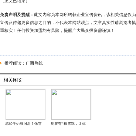
（正文已结束）
免责声明及提醒：
此文内容为本网所转载企业宣传资讯，该相关信息仅为
宣传及传递更多信息之目的，不代表本网站观点，文章真实性请浏览者慎
重核实！任何投资加盟均有风险，提醒广大民众投资需谨慎！
推荐阅读：
广西热线
相关图文
感如牛奶般润滑！像雪
现在有4根雪糕，让你