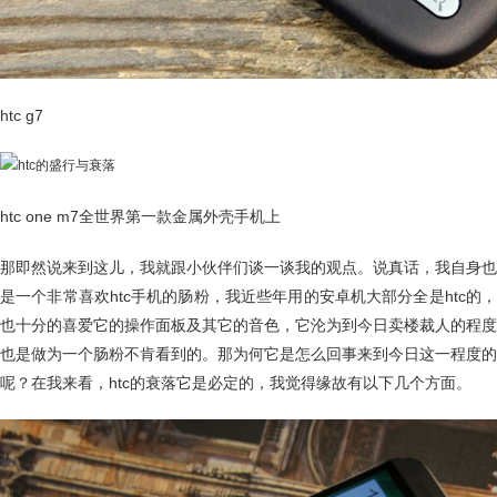
htc g7
htc one m7全世界第一款金属外壳手机上
那即然说来到这儿，我就跟小伙伴们谈一谈我的观点。说真话，我自身也
是一个非常喜欢htc手机的肠粉，我近些年用的安卓机大部分全是htc的，
也十分的喜爱它的操作面板及其它的音色，它沦为到今日卖楼裁人的程度
也是做为一个肠粉不肯看到的。那为何它是怎么回事来到今日这一程度的
呢？在我来看，htc的衰落它是必定的，我觉得缘故有以下几个方面。