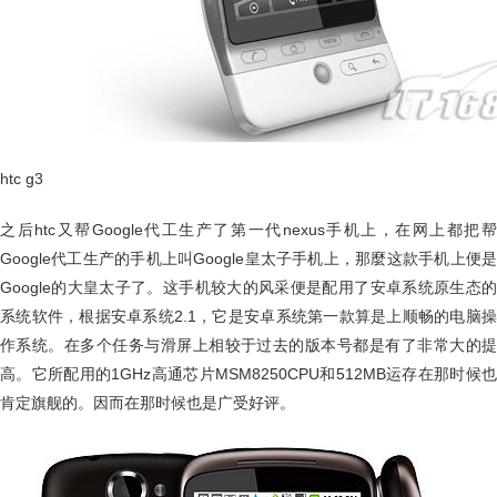
htc g3
之后htc又帮Google代工生产了第一代nexus手机上，在网上都把帮
Google代工生产的手机上叫Google皇太子手机上，那麼这款手机上便是
Google的大皇太子了。这手机较大的风采便是配用了安卓系统原生态的
系统软件，根据安卓系统2.1，它是安卓系统第一款算是上顺畅的电脑操
作系统。在多个任务与滑屏上相较于过去的版本号都是有了非常大的提
高。它所配用的1GHz高通芯片MSM8250CPU和512MB运存在那时候也
肯定旗舰的。因而在那时候也是广受好评。