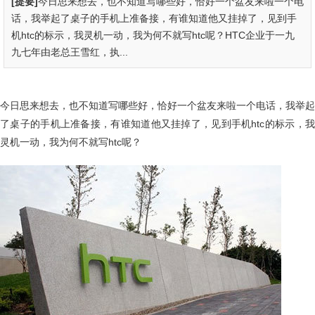
[提要]
今日思来想去，也不知道写哪些好，恰好一个盆友来啦一个电
话，我举起了桌子的手机上准备接，有谁知道他又挂掉了，见到手
机htc的标示，我灵机一动，我为何不就写htc呢？HTC企业于一九
九七年由老总王雪红，执...
今日思来想去，也不知道写哪些好，恰好一个盆友来啦一个电话，我举起
了桌子的手机上准备接，有谁知道他又挂掉了，见到手机htc的标示，我
灵机一动，我为何不就写htc呢？