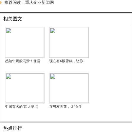
推荐阅读：
重庆企业新闻网
相关图文
感如牛奶般润滑！像雪
现在有4根雪糕，让你
中国有名的“四大早点
在男友面前，让“女生
热点排行