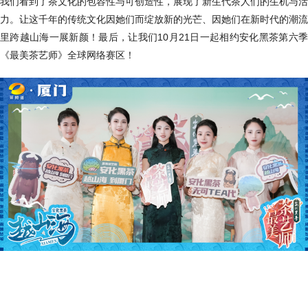
我们看到了茶文化的包容性与可创造性，展现了新生代茶人们的生机与活
力。让这千年的传统文化因她们而绽放新的光芒、因她们在新时代的潮流
里跨越山海一展新颜！最后，让我们10月21日一起相约安化黑茶第六季
《最美茶艺师》全球网络赛区！