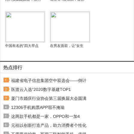
中国有名的“四大早点
在男友面前，让“女生
热点排行
福建省电子信息集团空中双选会——倒计
医渡云入选“2020数字基建TOP1
厦门市婚庆行业协会第三届换届大会圆满
12306手机购票APP瑕不掩瑜
这两款手机都是一家，OPPO和一加4
元祖以创新打造产品，助力消费者个性化