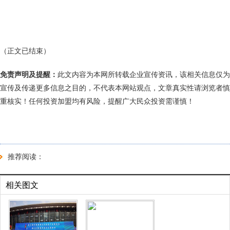
（正文已结束）
免责声明及提醒：
此文内容为本网所转载企业宣传资讯，该相关信息仅为
宣传及传递更多信息之目的，不代表本网站观点，文章真实性请浏览者慎
重核实！任何投资加盟均有风险，提醒广大民众投资需谨慎！
推荐阅读：
相关图文