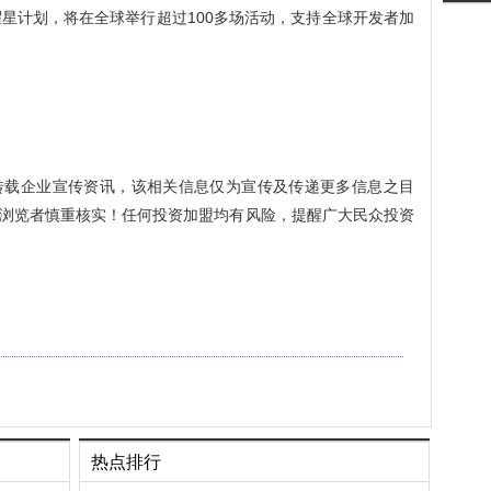
耀星计划，将在全球举行超过100多场活动，支持全球开发者加
转载企业宣传资讯，该相关信息仅为宣传及传递更多信息之目
浏览者慎重核实！任何投资加盟均有风险，提醒广大民众投资
热点排行