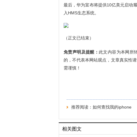
最后，华为宣布将提供10亿美元启动
入HMS生态系统。
（正文已结束）
免责声明及提醒：
此文内容为本网所
的，不代表本网站观点，文章真实性请
需谨慎！
推荐阅读：
如何查找我的iphone
相关图文