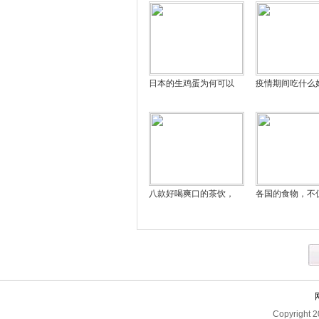
日本的生鸡蛋为何可以
疫情期间吃什么
八款好喝爽口的茶饮，
各国的食物，不
Copyright 