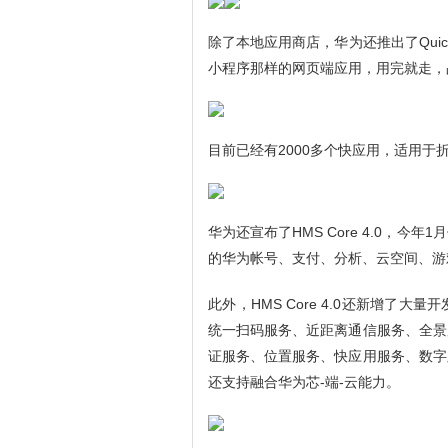
除了本地应用商店，华为还推出了Quic
小程序那样的网页端应用，用完就走，
目前已经有2000多个快应用，适用
华为还宣布了HMS Core 4.0，
的华为帐号、支付、分析、云空间、游
此外，HMS Core 4.0还新增了
统一扫码服务、近距离通信服务、全景
证服务、位置服务、快应用服务、数字
还支持融合华为芯-端-云能力。