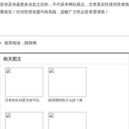
宣传及传递更多信息之目的，不代表本网站观点，文章真实性请浏览者慎
重核实！任何投资加盟均有风险，提醒广大民众投资需谨慎！
推荐阅读：
陕财网
相关图文
日本的生鸡蛋为何可以
疫情期间吃什么好？推