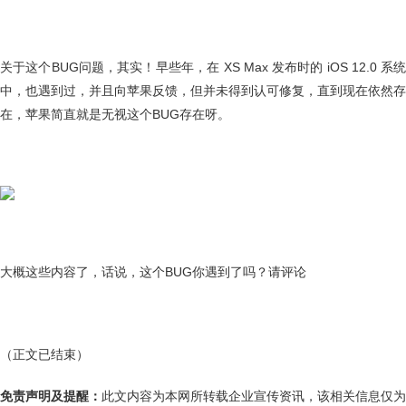
关于这个BUG问题，其实！早些年，在 XS Max 发布时的 iOS 12.0 系统
中，也遇到过，并且向苹果反馈，但并未得到认可修复，直到现在依然存
在，苹果简直就是无视这个BUG存在呀。
大概这些内容了，话说，这个BUG你遇到了吗？请评论
（正文已结束）
免责声明及提醒：
此文内容为本网所转载企业宣传资讯，该相关信息仅为