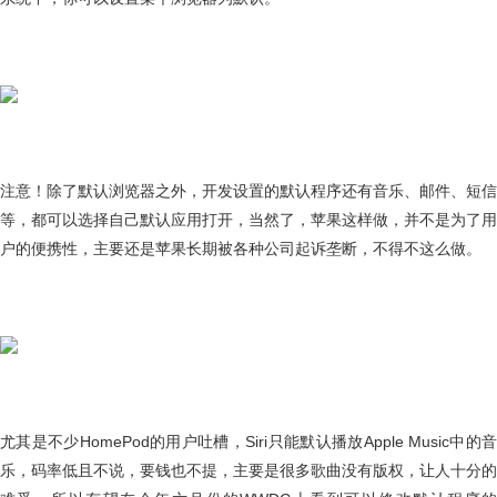
注意！除了默认浏览器之外，开发设置的默认程序还有音乐、邮件、短信
等，都可以选择自己默认应用打开，当然了，苹果这样做，并不是为了用
户的便携性，主要还是苹果长期被各种公司起诉垄断，不得不这么做。
尤其是不少HomePod的用户吐槽，Siri只能默认播放Apple Music中的音
乐，码率低且不说，要钱也不提，主要是很多歌曲没有版权，让人十分的