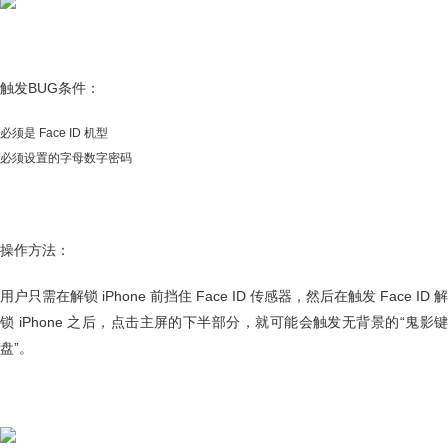
触发BUG条件：
必须是 Face ID 机型
必须设置的字母数字密码
操作方法：
用户只需在解锁 iPhone 前挡住 Face ID 传感器，然后在触发 Face ID 解
锁 iPhone 之后，点击主屏的下半部分，就可能会触发无背景的“鬼影键
盘”。