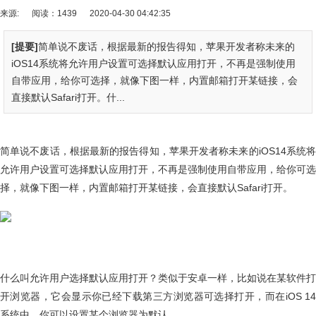
来源:
阅读：1439
2020-04-30 04:42:35
[提要]
简单说不废话，根据最新的报告得知，苹果开发者称未来的
iOS14系统将允许用户设置可选择默认应用打开，不再是强制使用
自带应用，给你可选择，就像下图一样，内置邮箱打开某链接，会
直接默认Safari打开。什...
简单说不废话，根据最新的报告得知，苹果开发者称未来的iOS14系统将
允许用户设置可选择默认应用打开，不再是强制使用自带应用，给你可选
择，就像下图一样，内置邮箱打开某链接，会直接默认Safari打开。
什么叫允许用户选择默认应用打开？类似于安卓一样，比如说在某软件打
开浏览器，它会显示你已经下载第三方浏览器可选择打开，而在iOS 14
系统中，你可以设置某个浏览器为默认。