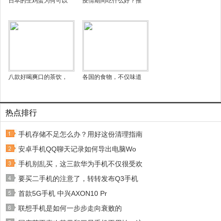
日本的生鸡蛋为何可以
疫情期间吃什么好？推
八款好喝爽口的茶饮，
各国的食物，不仅味道
热点排行
手机存储不足怎么办？用好这份清理指南
安卓手机QQ聊天记录如何导出电脑Wo
手机别乱买，这三款华为手机不仅很受欢
要买二手机的注意了，转转发布Q3手机
首款5G手机 中兴AXON10 Pr
联想手机是如何一步步走向衰败的