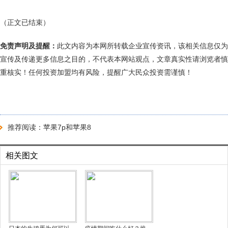
（正文已结束）
免责声明及提醒：
此文内容为本网所转载企业宣传资讯，该相关信息仅为
宣传及传递更多信息之目的，不代表本网站观点，文章真实性请浏览者慎
重核实！任何投资加盟均有风险，提醒广大民众投资需谨慎！
推荐阅读：
苹果7p和苹果8
相关图文