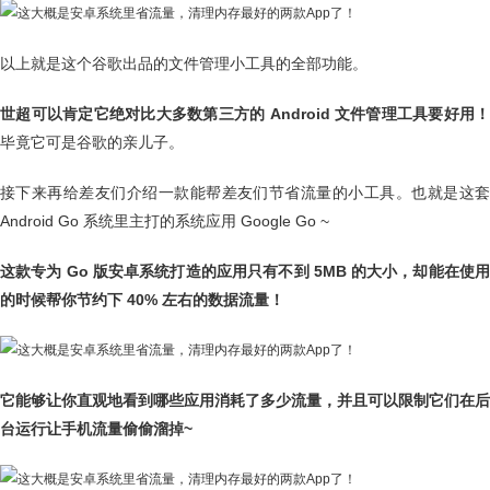
以上就是这个谷歌出品的文件管理小工具的全部功能。
世超可以肯定它绝对比大多数第三方的 Android 文件管理工具要好用！
毕竟它可是谷歌的亲儿子。
接下来再给差友们介绍一款能帮差友们节省流量的小工具。也就是这套
Android Go 系统里主打的系统应用 Google Go ~
这款专为 Go 版安卓系统打造的应用只有不到 5MB 的大小，却能在使用
的时候帮你节约下 40% 左右的数据流量！
它能够让你直观地看到哪些应用消耗了多少流量，并且可以限制它们在后
台运行让手机流量偷偷溜掉~