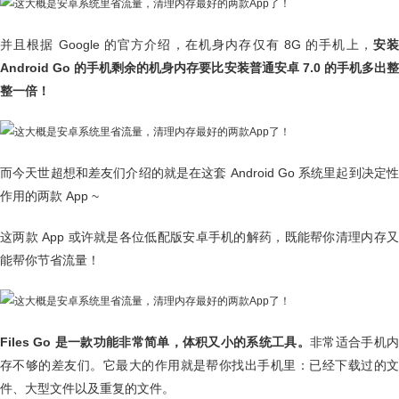
并且根据 Google 的官方介绍，在机身内存仅有 8G 的手机上，
安
Android Go 的手机剩余的机身内存要比安装普通安卓 7.0 的手机多出整
整一倍！
而今天世超想和差友们介绍的就是在这套 Android Go 系统里起到决定性
作用的两款 App ~
这两款 App 或许就是各位低配版安卓手机的解药，既能帮你清理内存又
能帮你节省流量！
Files Go 是一款功能非常简单，体积又小的系统工具。
非常适合手机
存不够的差友们。它最大的作用就是帮你找出手机里：已经下载过的文
件、大型文件以及重复的文件。