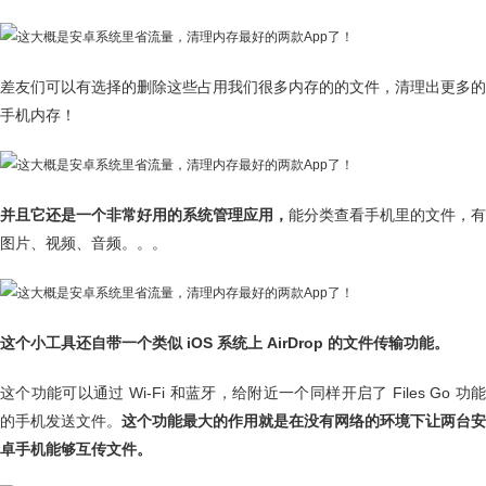
差友们可以有选择的删除这些占用我们很多内存的的文件，清理出更多的
手机内存！
并且它还是一个非常好用的系统管理应用，
能分类查看手机里的文件，有
图片、视频、音频。。。
这个小工具还自带一个类似 iOS 系统上 AirDrop 的文件传输功能。
这个功能可以通过 Wi-Fi 和蓝牙，给附近一个同样开启了 Files Go 功能
的手机发送文件。
这个功能最大的作用就是在没有网络的环境下让两台安
卓手机能够互传文件。