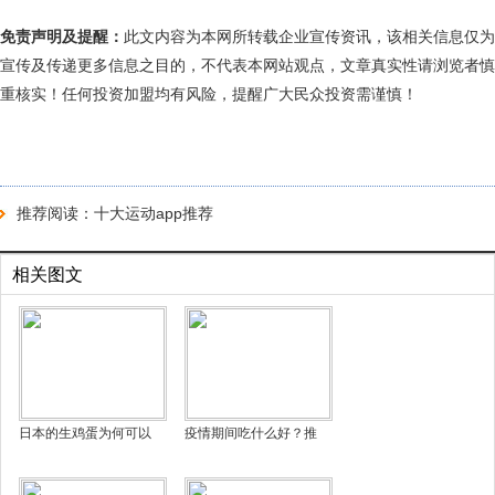
免责声明及提醒：
此文内容为本网所转载企业宣传资讯，该相关信息仅为
宣传及传递更多信息之目的，不代表本网站观点，文章真实性请浏览者慎
重核实！任何投资加盟均有风险，提醒广大民众投资需谨慎！
推荐阅读：
十大运动app推荐
相关图文
日本的生鸡蛋为何可以
疫情期间吃什么好？推