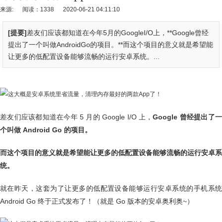
来源:
阅读：1338
2020-06-21 04:11:10
[提要]
差友们应该都知道在今年5月的GoogleI/O上，**Google曾经
提出了一个叫做AndroidGo的项目。**而这个项目的意义就是希望能
让更多的低配置设备能够流畅的运行安卓系统。...
差友们应该都知道在今年 5 月的 Google I/O 上，
Google 曾经提出了
个叫做 Android Go 的项目。
而这个项目的意义就是希望能让更多的低配置设备能够流畅的运行安卓系
统。
就在昨天，这套为了让更多的低配置设备能够运行安卓系统的手机系统
Android Go 终于正式发布了！（就是 Go 版本的安卓奥利奥~）