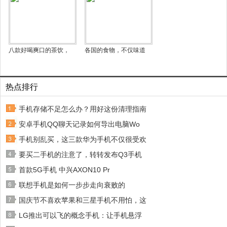
八款好喝爽口的茶饮，
各国的食物，不仅味道
热点排行
手机存储不足怎么办？用好这份清理指南
安卓手机QQ聊天记录如何导出电脑Wo
手机别乱买，这三款华为手机不仅很受欢
要买二手机的注意了，转转发布Q3手机
首款5G手机 中兴AXON10 Pr
联想手机是如何一步步走向衰败的
国庆节不喜欢苹果和三星手机不用怕，这
LG推出可以飞的概念手机：让手机悬浮