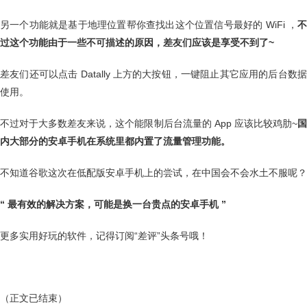
另一个功能就是基于地理位置帮你查找出这个位置信号最好的 WiFi ，
不
过这个功能由于一些不可描述的原因，差友们应该是享受不到了~
差友们还可以点击 Datally 上方的大按钮，一键阻止其它应用的后台数据
使用。
不过对于大多数差友来说，这个能限制后台流量的 App 应该比较鸡肋~
内大部分的安卓手机在系统里都内置了流量管理功能。
不知道谷歌这次在低配版安卓手机上的尝试，在中国会不会水土不服呢？
“ 最有效的解决方案，可能是换一台贵点的安卓手机 ”
更多实用好玩的软件，记得订阅“差评”头条号哦！
（正文已结束）