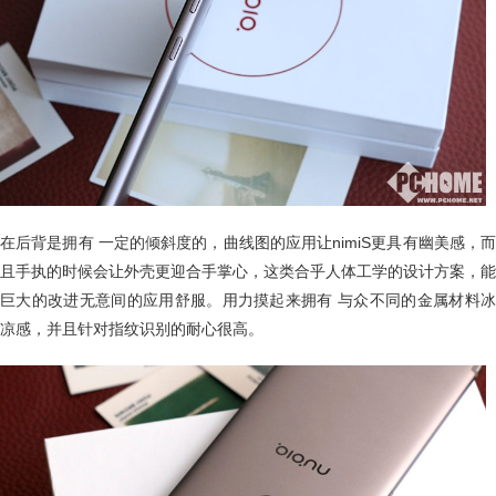
在后背是拥有 一定的倾斜度的，曲线图的应用让nimiS更具有幽美感，而
且手执的时候会让外壳更迎合手掌心，这类合乎人体工学的设计方案，能
巨大的改进无意间的应用舒服。用力摸起来拥有 与众不同的金属材料冰
凉感，并且针对指纹识别的耐心很高。