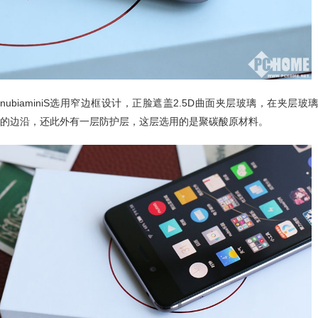
nubiaminiS选用窄边框设计，正脸遮盖2.5D曲面夹层玻璃，在夹层玻璃
的边沿，还此外有一层防护层，这层选用的是聚碳酸原材料。