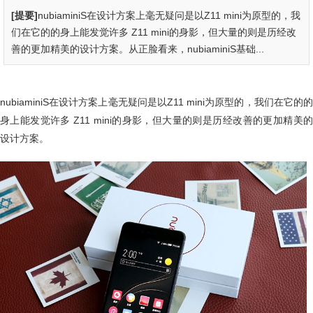
[提要]
nubiaminiS在设计方案上毫无疑问是以Z11 mini为原型的，我
们在它的的身上能发觉许多 Z11 mini的身影，但大量的则是历经改
善的更加精美的设计方案。从正脸看来，nubiaminiS基础...
nubiaminiS在设计方案上毫无疑问是以Z11 mini为原型的，我们在它的的
身上能发觉许多 Z11 mini的身影，但大量的则是历经改善的更加精美的
设计方案。