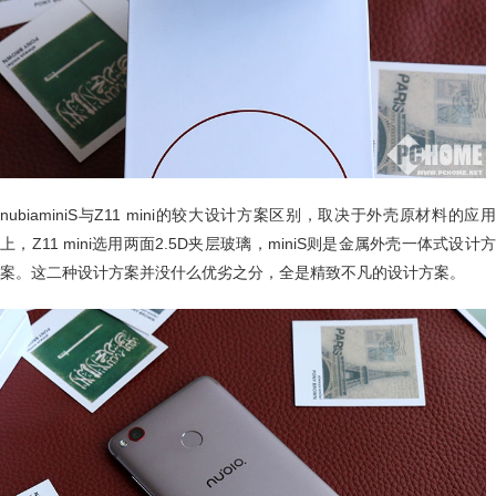
nubiaminiS与Z11 mini的较大设计方案区别，取决于外壳原材料的应用
上，Z11 mini选用两面2.5D夹层玻璃，miniS则是金属外壳一体式设计方
案。这二种设计方案并没什么优劣之分，全是精致不凡的设计方案。