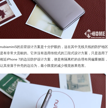
nubiaminiS的后背设计方案是十分护眼的，这在其中无线天线的防护地区
是有非常大贡献的。它并沒有选用传统式的三段式设计方案，只是选用了
相近iPhone 7的边沿防护设计方案，便是将隔离栏的合理布局偏重侧面，
让其坐落于外壳的边沿为，最小限度的减少视觉效果危害。