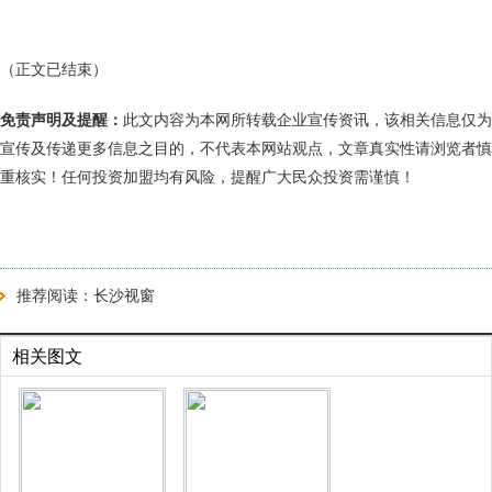
（正文已结束）
免责声明及提醒：
此文内容为本网所转载企业宣传资讯，该相关信息仅为
宣传及传递更多信息之目的，不代表本网站观点，文章真实性请浏览者慎
重核实！任何投资加盟均有风险，提醒广大民众投资需谨慎！
推荐阅读：
长沙视窗
相关图文