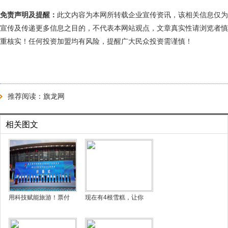
免责声明及提醒：
此文内容为本网所转载企业宣传资讯，该相关信息仅为
宣传及传递更多信息之目的，不代表本网站观点，文章真实性请浏览者慎
重核实！任何投资加盟均有风险，提醒广大民众投资需谨慎！
推荐阅读：
旗龙网
相关图文
用科技赋能旅游！票付
现在有4根雪糕，让你