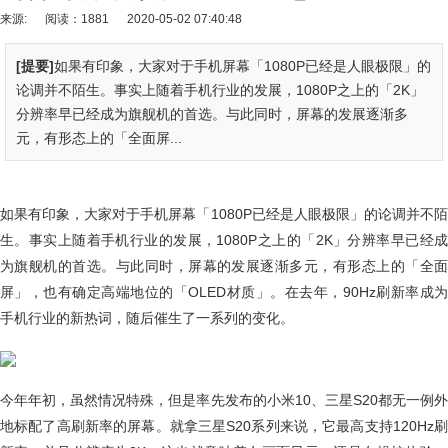
来源:
阅读：1881
2020-05-02 07:40:48
[提要]
如果有印象，大家对于手机屏幕「1080P已经是人眼极限」的
论调并不陌生。事实上随着手机行业的发展，1080P之上的「2K」
分辨率早已经成为旗舰机的首选。与此同时，屏幕的发展逐渐多
元，有形态上的「全面屏...
如果有印象，大家对于手机屏幕「1080P已经是人眼极限」的论调并不陌
生。事实上随着手机行业的发展，1080P之上的「2K」分辨率早已经成
为旗舰机的首选。与此同时，屏幕的发展逐渐多元，有形态上的「全面
屏」，也有确定高端地位的「OLED材质」。在去年，90Hz刷新率成为
手机行业的新热词，随后催生了一系列的变化。
今年年初，虽然情况特殊，但是率先发布的小米10、三星S20都无一例外
地标配了高刷新率的屏幕。就拿三星S20系列来说，它最高支持120Hz刷