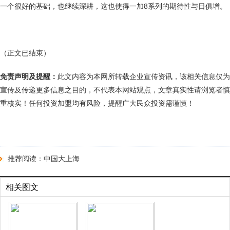
一个很好的基础，也继续深耕，这也使得一加8系列的期待性与日俱增。
（正文已结束）
免责声明及提醒：
此文内容为本网所转载企业宣传资讯，该相关信息仅为
宣传及传递更多信息之目的，不代表本网站观点，文章真实性请浏览者慎
重核实！任何投资加盟均有风险，提醒广大民众投资需谨慎！
推荐阅读：
中国大上海
相关图文