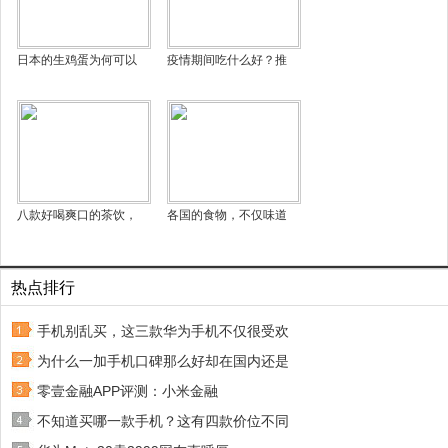
日本的生鸡蛋为何可以
疫情期间吃什么好？推
八款好喝爽口的茶饮，
各国的食物，不仅味道
热点排行
手机别乱买，这三款华为手机不仅很受欢
为什么一加手机口碑那么好却在国内还是
零壹金融APP评测：小米金融
不知道买哪一款手机？这有四款价位不同