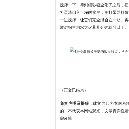
搅拌一下，等到细砂糖全化了之后，把
将蛋清倒入干净的盆里，用打蛋器打散
一边搅拌，让它们完全混合在一起。再
放进锅里用水大火蒸几分钟就可以了。
（正文已结束）
免责声明及提醒：
此文内容为本网所
的，不代表本网站观点，文章真实性请
需谨慎！