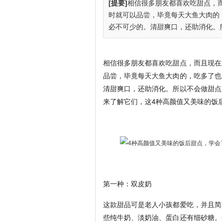
[提要]
相信很多朋友都喜欢吃甜点，
时就可以品尝，毕竟每天大鱼大肉的
必不可少的。清甜爽口，还助消化。所以
相信很多朋友都喜欢吃甜点，而且现在
品尝，毕竟每天大鱼大肉的，吃多了也
清甜爽口，还助消化。所以不会做甜点
来了解它们，这4种高颜值又美味的饭
第一种：双皮奶
这款甜品可是老人小孩都爱吃，并且简
些纯牛奶、淡奶油、蛋白还有细砂糖。