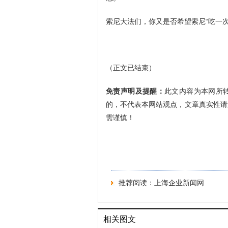
索尼大法们，你又是否希望索尼“吃一
（正文已结束）
免责声明及提醒：
此文内容为本网所
的，不代表本网站观点，文章真实性请
需谨慎！
推荐阅读：
上海企业新闻网
相关图文