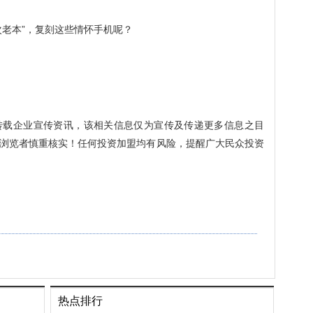
次老本”，复刻这些情怀手机呢？
转载企业宣传资讯，该相关信息仅为宣传及传递更多信息之目
浏览者慎重核实！任何投资加盟均有风险，提醒广大民众投资
热点排行