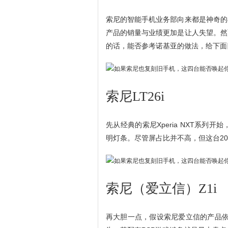
索尼的智能手机业务部向来都是神奇的
产品的销量与业绩更加是让人失望。然
的话，能否参考诺基亚的做法，给下面
索尼LT26i
先从经典的索尼Xperia NXT系
明灯条。尽管屏占比并不高，但这台2
索尼（爱立信）Z1i
再大胆一点，假设索尼爱立信的产品依