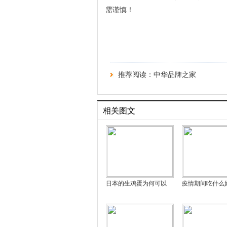
需谨慎！
推荐阅读：
中华品牌之家
相关图文
日本的生鸡蛋为何可以
疫情期间吃什么