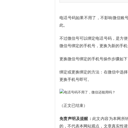
电话号码如果不用了，不影响微信账号
此。
不过微信号可以绑定电话号码，是方便
微信号绑定的手机号，更换为新的手机
更换微信号绑定的手机号操作步骤如下
绑定或更换绑定的方法：在微信中选择【我
更换手机号即可。
（正文已结束）
免责声明及提醒：
此文内容为本网所
的，不代表本网站观点，文章真实性请