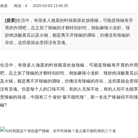
来源:
阅读：4
2020-03-03 13:46:35
[提要]
生活中，有很多人做菜的时候都喜欢放辣椒，可能是辣椒有开
胃的作用吧，总之加了辣椒的才都特别好吃，例如麻辣小龙虾、辣
炒肉沫酸黄瓜以及火锅，都是离不开辣椒的调味，仿佛没有辣椒的
存在，这些菜就会变得没有灵魂。...
生活中，有很多人做菜的时候都喜欢放辣椒，可能是辣椒有开胃的作用
吧，总之加了辣椒的才都特别好吃，例如麻辣小龙虾、辣炒肉沫酸黄瓜以
及火锅，都是离不开辣椒的调味，仿佛没有辣椒的存在，这些菜就会变得
没有灵魂。但是每个人的口味不同，有的人无辣不欢，有的人却不太能享
受辣椒的味道，中国有三个省份“最不能吃辣”，第一名生产辣椒但不吃辣
椒?