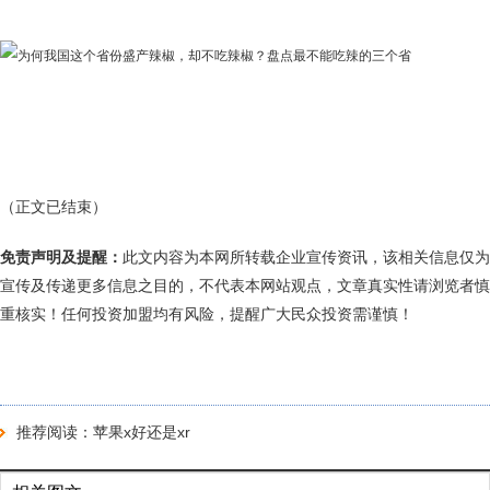
（正文已结束）
免责声明及提醒：
此文内容为本网所转载企业宣传资讯，该相关信息仅为
宣传及传递更多信息之目的，不代表本网站观点，文章真实性请浏览者慎
重核实！任何投资加盟均有风险，提醒广大民众投资需谨慎！
推荐阅读：
苹果x好还是xr