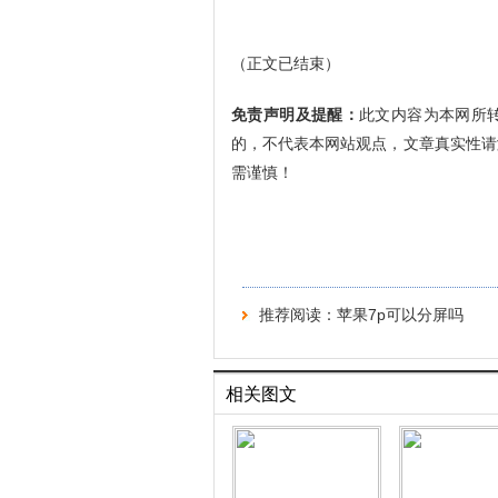
（正文已结束）
免责声明及提醒：
此文内容为本网所
的，不代表本网站观点，文章真实性请
需谨慎！
推荐阅读：
苹果7p可以分屏吗
相关图文